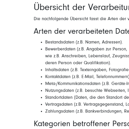
Übersicht der Verarbeit
Die nachfolgende Übersicht fasst die Arten der
Arten der verarbeiteten Dat
Bestandsdaten (z.B. Namen, Adressen).
Bewerberdaten (z.B. Angaben zur Person, 
wie z.B. Anschreiben, Lebenslauf, Zeugniss
deren Person oder Qualifikation).
Inhaltsdaten (z.B. Texteingaben, Fotografie
Kontaktdaten (z.B. E-Mail, Telefonnummern)
Meta-/Kommunikationsdaten (z.B. Geräte-In
Nutzungsdaten (z.B. besuchte Webseiten, In
Standortdaten (Daten, die den Standort d
Vertragsdaten (z.B. Vertragsgegenstand, La
Zahlungsdaten (z.B. Bankverbindungen, Re
Kategorien betroffener Per