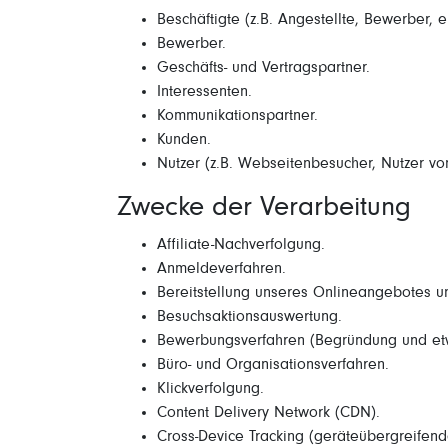
Beschäftigte (z.B. Angestellte, Bewerber, 
Bewerber.
Geschäfts- und Vertragspartner.
Interessenten.
Kommunikationspartner.
Kunden.
Nutzer (z.B. Webseitenbesucher, Nutzer vo
Zwecke der Verarbeitung
Affiliate-Nachverfolgung.
Anmeldeverfahren.
Bereitstellung unseres Onlineangebotes un
Besuchsaktionsauswertung.
Bewerbungsverfahren (Begründung und etw
Büro- und Organisationsverfahren.
Klickverfolgung.
Content Delivery Network (CDN).
Cross-Device Tracking (geräteübergreifend