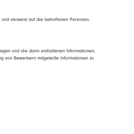
 und verweist auf die betroffenen Personen.
agen und die darin enthaltenen Informationen,
lig von Bewerbern mitgeteilte Informationen zu