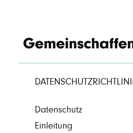
DATENSCHUTZRICHTLINI
Datenschutz
Einleitung