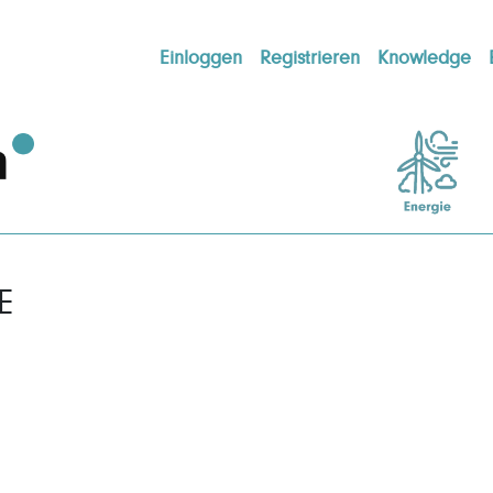
Einloggen
Registrieren
Knowledge
E