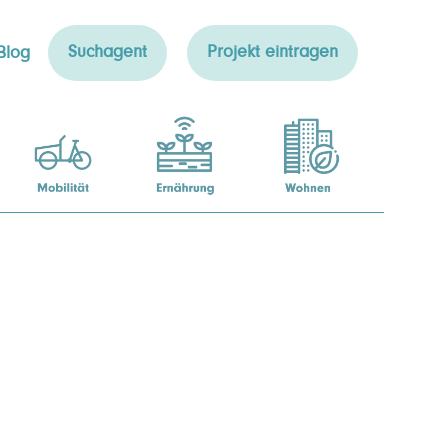
Suchagent
Projekt eintragen
Blog