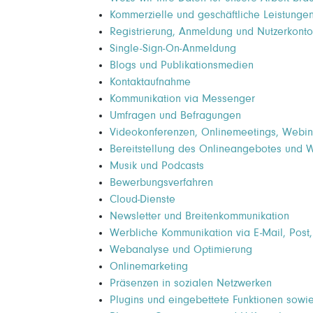
Kommerzielle und geschäftliche Leistunge
Registrierung, Anmeldung und Nutzerkonto
Single-Sign-On-Anmeldung
Blogs und Publikationsmedien
Kontaktaufnahme
Kommunikation via Messenger
Umfragen und Befragungen
Videokonferenzen, Onlinemeetings, Webin
Bereitstellung des Onlineangebotes und 
Musik und Podcasts
Bewerbungsverfahren
Cloud-Dienste
Newsletter und Breitenkommunikation
Werbliche Kommunikation via E-Mail, Post,
Webanalyse und Optimierung
Onlinemarketing
Präsenzen in sozialen Netzwerken
Plugins und eingebettete Funktionen sowie