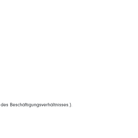
es Beschäftigungsverhältnisses.).